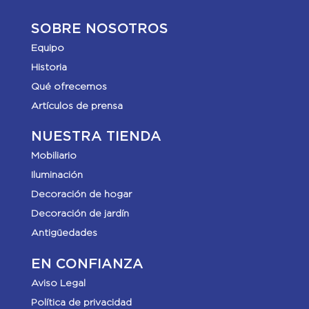
SOBRE NOSOTROS
Equipo
Historia
Qué ofrecemos
Artículos de prensa
NUESTRA TIENDA
Mobiliario
Iluminación
Decoración de hogar
Decoración de jardín
Antigüedades
EN CONFIANZA
Aviso Legal
Política de privacidad