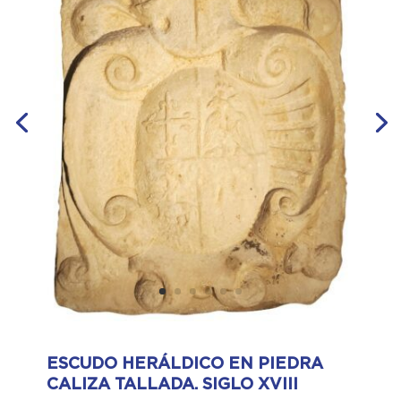
ESCUDO HERÁLDICO EN PIEDRA
CALIZA TALLADA. SIGLO XVIII