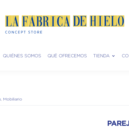
QUIÉNES SOMOS
QUÉ OFRECEMOS
TIENDA
CO
s
,
Mobiliario
PARE